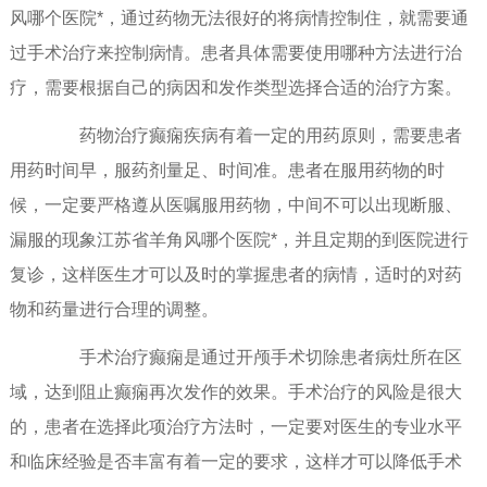
风哪个医院*，通过药物无法很好的将病情控制住，就需要通
过手术治疗来控制病情。患者具体需要使用哪种方法进行治
疗，需要根据自己的病因和发作类型选择合适的治疗方案。
药物治疗癫痫疾病有着一定的用药原则，需要患者
用药时间早，服药剂量足、时间准。患者在服用药物的时
候，一定要严格遵从医嘱服用药物，中间不可以出现断服、
漏服的现象江苏省羊角风哪个医院*，并且定期的到医院进行
复诊，这样医生才可以及时的掌握患者的病情，适时的对药
物和药量进行合理的调整。
手术治疗癫痫是通过开颅手术切除患者病灶所在区
域，达到阻止癫痫再次发作的效果。手术治疗的风险是很大
的，患者在选择此项治疗方法时，一定要对医生的专业水平
和临床经验是否丰富有着一定的要求，这样才可以降低手术